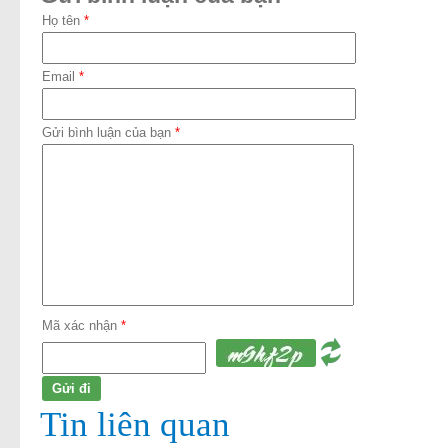
Họ tên
*
Email
*
Gửi bình luận của bạn
*
Mã xác nhận
*
Tin liên quan