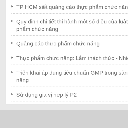
TP HCM siết quảng cáo thực phẩm chức nă
Quy định chi tiết thi hành một số điều của lu
phẩm chức năng
Quảng cáo thực phẩm chức năng
Thực phẩm chức năng: Lắm thách thức - Nhi
Triển khai áp dụng tiêu chuẩn GMP trong sả
năng
Sử dụng gia vị hợp lý P2