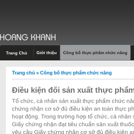
Giới thiệu
Công bố thực phẩm chức năng
Trang Chủ
Trang chủ
»
Công bố thực phẩm chức năng
Điều kiện đối sản xuất thực phẩ
Tổ chức, cá nhân sản xuất thực phẩm chức năng
chứng nhận cơ sở đủ điều kiện an toàn thực 
hoạt động. Trong trường hợp tổ chức, cá nhân
Giấy chứng nhận đạt tiêu chuẩn sản xuất thuốc
yêu cầu Giấy chứng nhận cơ sở đủ điều kiện a