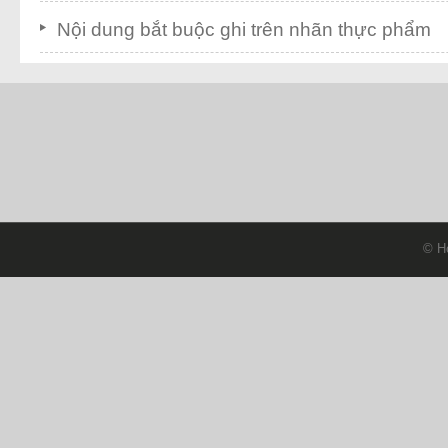
Nội dung bắt buộc ghi trên nhãn thực phẩm
© H