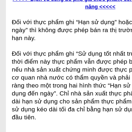
năng <<<<<
Đối với
thực phẩm
ghi “Hạn sử dụng” hoặ
ngày” thì không được phép bán ra thị trườ
hạn này.
Đối với
thực phẩm
ghi “Sử dụng tốt nhất t
thời điểm này thực phẩm vẫn được phép bá
nếu nhà sản xuất chứng minh được
thực 
cơ quan nhà nước có thẩm quyền và phải 
ràng theo một trong hai hình thức “Hạn sử
dụng đến ngày”. Chỉ nhà sản xuất
thực p
dài hạn sử dụng cho sản phẩm
thực phẩm
sử dụng kéo dài tối đa chỉ bằng hạn sử dụ
đầu tiên.