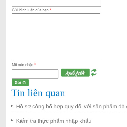
Gửi bình luận của bạn
*
Mã xác nhận
*
Tin liên quan
Hồ sơ công bố hợp quy đối với sản phẩm đã 
Kiểm tra thực phẩm nhập khẩu