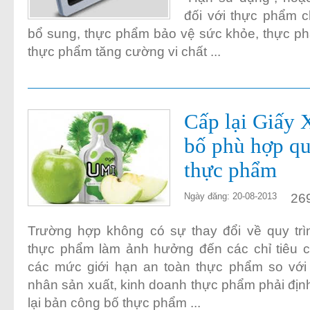
đối với thực phẩm 
bổ sung, thực phẩm bảo vệ sức khỏe, thực p
thực phẩm tăng cường vi chất ...
Cấp lại Giấy 
bố phù hợp qu
thực phẩm
26
Ngày đăng: 20-08-2013
Trường hợp không có sự thay đổi về quy trì
thực phẩm làm ảnh hưởng đến các chỉ tiêu c
các mức giới hạn an toàn thực phẩm so với 
nhân sản xuất, kinh doanh thực phẩm phải địn
lại bản công bố thực phẩm ...