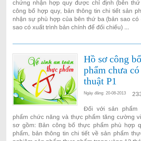
chứng nhận hợp quy được chỉ định (bên thứ
công bố hợp quy, bản thông tin chi tiết sản 
nhận sự phù hợp của bên thứ ba (bản sao có
sao có xuất trình bản chính để đối chiếu) ...
Hồ sơ công bố
phẩm chưa có
thuật P1
23
Ngày đăng: 20-08-2013
Đối với sản phẩm 
phẩm chức năng và thực phẩm tăng cường vi 
sơ gồm: Bản công bố thực phẩm phù hợp qu
phẩm, bản thông tin chi tiết về sản phẩm th