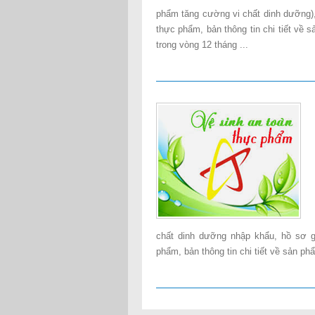
phẩm tăng cường vi chất dinh dưỡng)
thực phẩm, bản thông tin chi tiết v
trong vòng 12 tháng ...
chất dinh dưỡng nhập khẩu, hồ sơ 
phẩm, bản thông tin chi tiết về sản ph